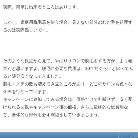
実際、簡単に出来るところはあります。
しかし、家庭用脱毛器を使う場合、見えない部分のむだ毛を処理す
るのは実際難しいです。
そのような観点から見て、やはりサロンで脱毛をする方が、より確
実だと思いますよ。脱毛に必要な費用は、10年前ぐらいと比べてみ
ると随分安くなってきました。
脱毛エステの数も増えてき立ところがあり、どこのサロンも色々な
企画を行なっています。
キャンペーンに参加してみる場合は、価格だけで判断せず、安く受
けられる回数やキャンペーン後の価格、さらに最終的な総費用な
ど、全体的な部分を必ず確認をしていきましょう。