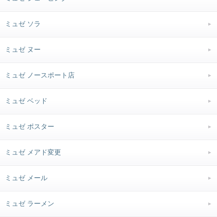
ミュゼ ソラ
ミュゼ ヌー
ミュゼ ノースポート店
ミュゼ ベッド
ミュゼ ポスター
ミュゼ メアド変更
ミュゼ メール
ミュゼ ラーメン