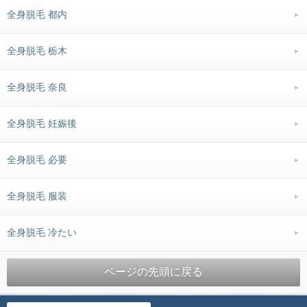
全身脱毛 都内
全身脱毛 栃木
全身脱毛 奈良
全身脱毛 妊娠後
全身脱毛 必要
全身脱毛 服装
全身脱毛 冷たい
ページの先頭に戻る