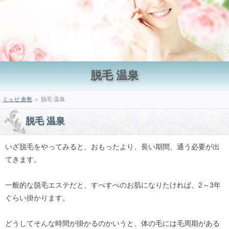
脱毛 温泉
ミュゼ 倉敷
＞ 脱毛 温泉
脱毛 温泉
いざ脱毛をやってみると、おもったより、長い期間、通う必要が出
てきます。
一般的な脱毛エステだと、すべすべのお肌になりたければ、2～3年
ぐらい掛かります。
どうしてそんな時間が掛かるのかいうと、体の毛には毛周期がある