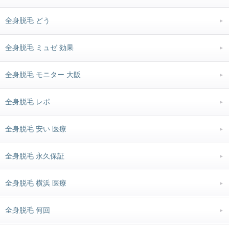
全身脱毛 どう
全身脱毛 ミュゼ 効果
全身脱毛 モニター 大阪
全身脱毛 レポ
全身脱毛 安い 医療
全身脱毛 永久保証
全身脱毛 横浜 医療
全身脱毛 何回