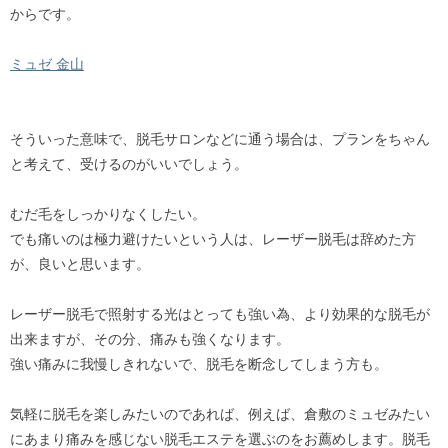
からです。
ミュゼ 金山
そういった意味で、脱毛サロンなどに通う場合は、プランをちゃん
と考えて、受けるのがいいでしょう。
むだ毛をしっかりなくしたい。
でも痛いのは極力避けたいという人は、レーザー脱毛は辞めた方
が、良いと思います。
レーザー脱毛で照射する光はとっても強い為、より効果的な脱毛が
出来ますが、その分、痛みも強くなります。
強い痛みに我慢しきれないで、脱毛を断念してしまう方も。
気軽に脱毛を楽しみたいのであれば、例えば、倉敷のミュゼみたい
にあまり痛みを感じない脱毛エステを選ぶのをお薦めします。脱毛