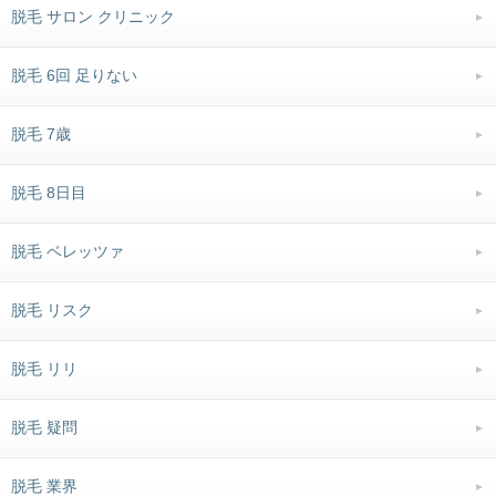
脱毛 サロン クリニック
脱毛 6回 足りない
脱毛 7歳
脱毛 8日目
脱毛 ベレッツァ
脱毛 リスク
脱毛 リリ
脱毛 疑問
脱毛 業界