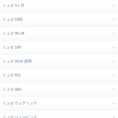
ミュゼ 3ヶ月
ミュゼ 18回
ミュゼ 90 off
ミュゼ 100
ミュゼ 2016 採用
ミュゼ ff11
ミュゼ q&a
ミュゼ ウェディング
ミュゼ シェービング