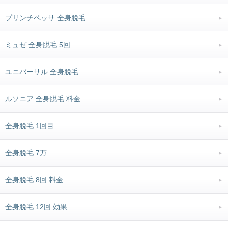
プリンチペッサ 全身脱毛
ミュゼ 全身脱毛 5回
ユニバーサル 全身脱毛
ルソニア 全身脱毛 料金
全身脱毛 1回目
全身脱毛 7万
全身脱毛 8回 料金
全身脱毛 12回 効果