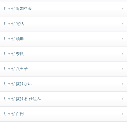
ミュゼ 追加料金
ミュゼ 電話
ミュゼ 頭痛
ミュゼ 奈良
ミュゼ 八王子
ミュゼ 抜けない
ミュゼ 抜ける 仕組み
ミュゼ 百円