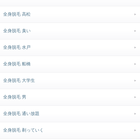
全身脱毛 高松
全身脱毛 臭い
全身脱毛 水戸
全身脱毛 船橋
全身脱毛 大学生
全身脱毛 男
全身脱毛 通い放題
全身脱毛 剃っていく