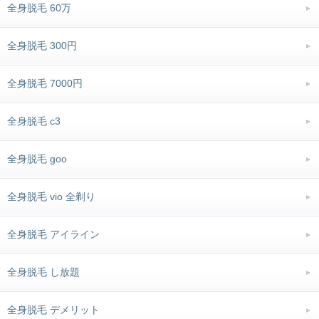
全身脱毛 60万
全身脱毛 300円
全身脱毛 7000円
全身脱毛 c3
全身脱毛 goo
全身脱毛 vio 全剃り
全身脱毛 アイライン
全身脱毛 し放題
全身脱毛 デメリット